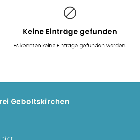
Keine Einträge gefunden
Es konnten keine Einträge gefunden werden.
ei Geboltskirchen
Fußzeilen
hi.at